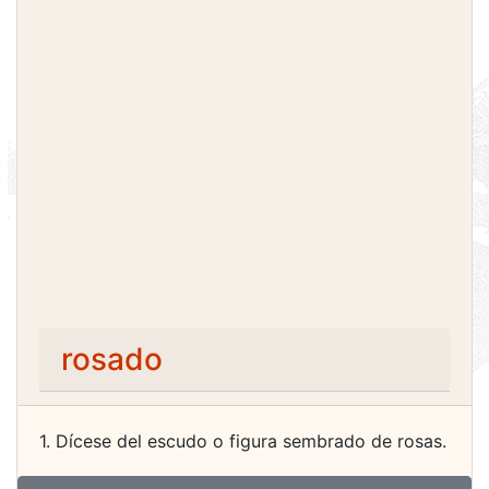
rosado
1. Dícese del escudo o figura sembrado de rosas.