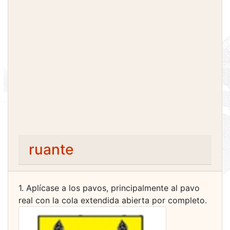
ruante
1. Aplícase a los pavos, principalmente al pavo
real con la cola extendida abierta por completo.