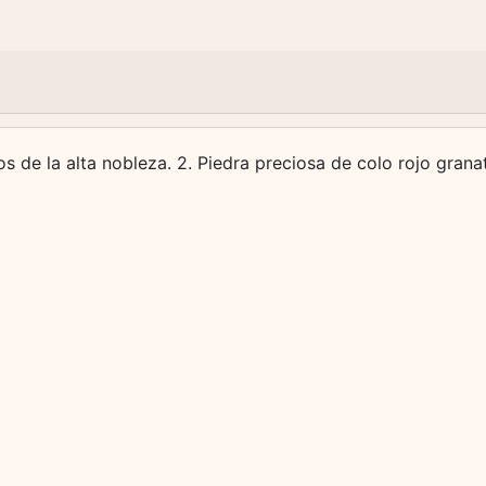
los de la alta nobleza. 2. Piedra preciosa de colo rojo grana