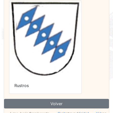
Rustros
Volver