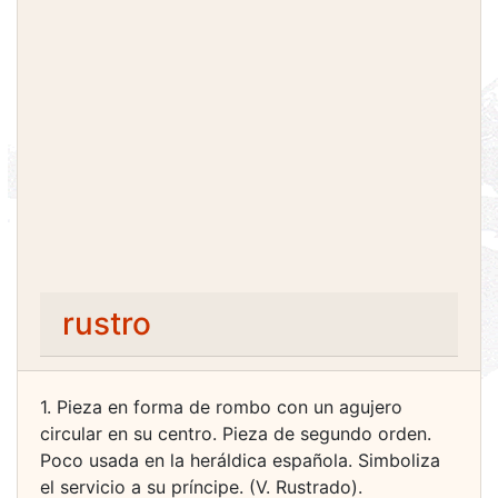
rustro
1. Pieza en forma de rombo con un agujero
circular en su centro. Pieza de segundo orden.
Poco usada en la heráldica española. Simboliza
el servicio a su príncipe. (V. Rustrado).