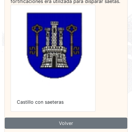
fortificaciones era utilizada para disparar saetas.
Castillo con saeteras
Volver