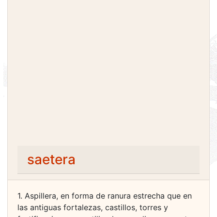
saetera
1. Aspillera, en forma de ranura estrecha que en
las antiguas fortalezas, castillos, torres y