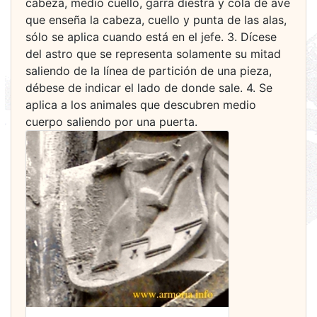
cabeza, medio cuello, garra diestra y cola de ave
que enseña la cabeza, cuello y punta de las alas,
sólo se aplica cuando está en el jefe. 3. Dícese
del astro que se representa solamente su mitad
saliendo de la línea de partición de una pieza,
débese de indicar el lado de donde sale. 4. Se
aplica a los animales que descubren medio
cuerpo saliendo por una puerta.