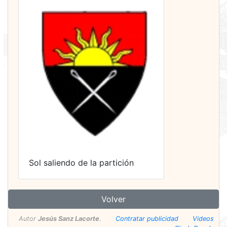
Sol saliendo de la partición
Volver
Autor
Jesús Sanz Lacorte
.
Contratar publicidad
Videos