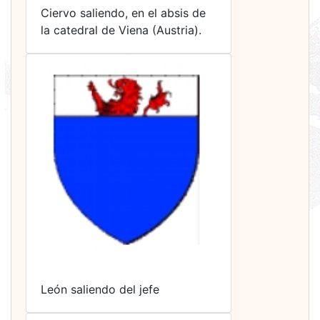
Ciervo saliendo, en el absis de
la catedral de Viena (Austria).
León saliendo del jefe