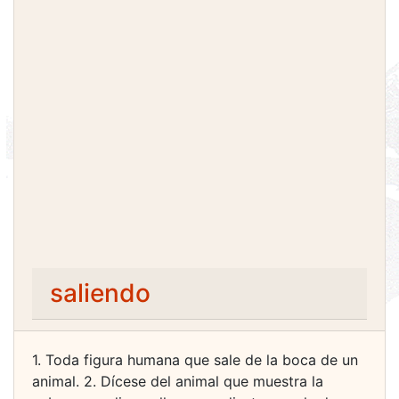
saliendo
1. Toda figura humana que sale de la boca de un
animal. 2. Dícese del animal que muestra la