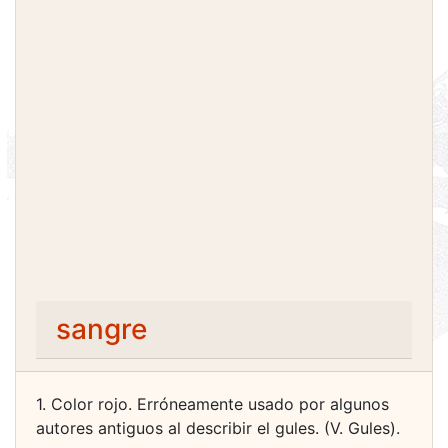
sangre
1. Color rojo. Erróneamente usado por algunos
autores antiguos al describir el gules. (V. Gules).