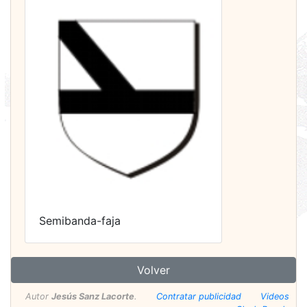
Semibanda-faja
Volver
Autor
Jesús Sanz Lacorte
.
Contratar publicidad
Videos