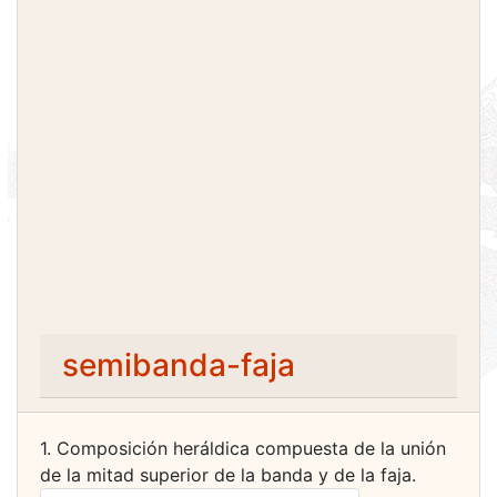
semibanda-faja
1. Composición heráldica compuesta de la unión
de la mitad superior de la banda y de la faja.