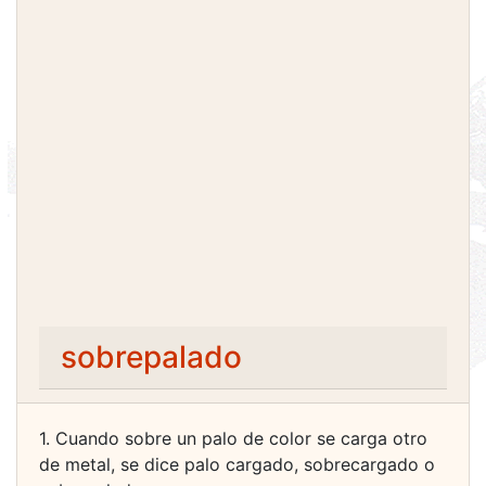
sobrepalado
1. Cuando sobre un palo de color se carga otro
de metal, se dice palo cargado, sobrecargado o