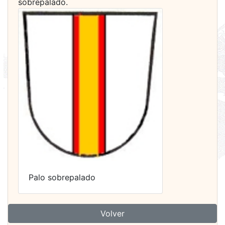
sobrepalado.
Palo sobrepalado
Volver