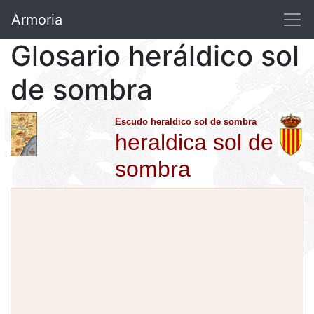
Armoria
Glosario heráldico sol
de sombra
Escudo heraldico sol de sombra
heraldica sol de
sombra