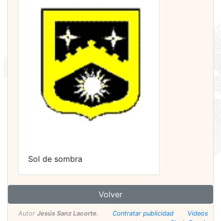
Sol de sombra
Volver
Autor
Jesús Sanz Lacorte
.
Contratar publicidad
Videos