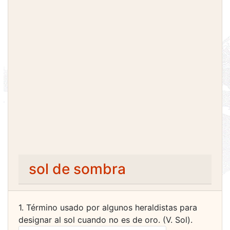
sol de sombra
1. Término usado por algunos heraldistas para
designar al sol cuando no es de oro. (V. Sol).