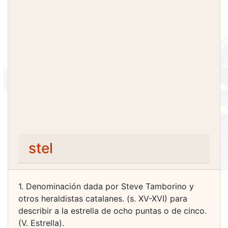
stel
1. Denominación dada por Steve Tamborino y
otros heraldistas catalanes. (s. XV-XVI) para
describir a la estrella de ocho puntas o de cinco.
(V. Estrella).