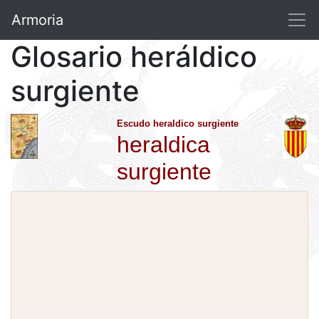
Armoria
Glosario heráldico
surgiente
Escudo heraldico surgiente
heraldica
surgiente