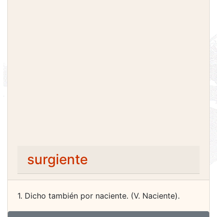
surgiente
1. Dicho también por naciente. (V. Naciente).