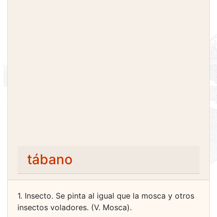
tábano
1. Insecto. Se pinta al igual que la mosca y otros
insectos voladores. (V. Mosca).