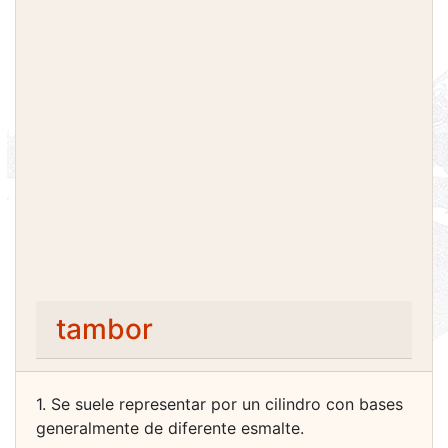
tambor
1. Se suele representar por un cilindro con bases
generalmente de diferente esmalte.