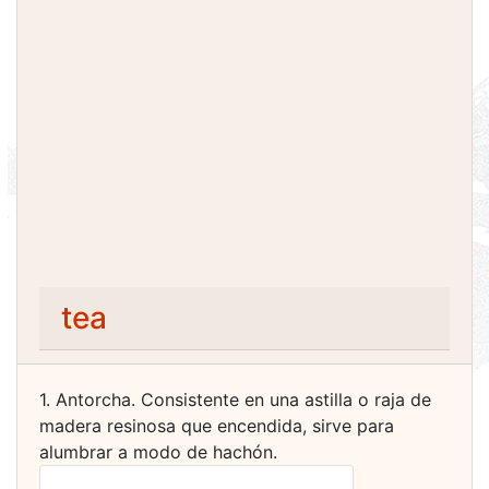
tea
1. Antorcha. Consistente en una astilla o raja de
madera resinosa que encendida, sirve para
alumbrar a modo de hachón.