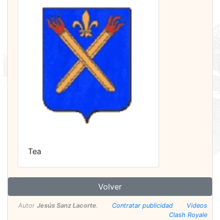
Tea
Volver
Autor
Jesús Sanz Lacorte
.
Contratar publicidad
Videos
Clash Royale