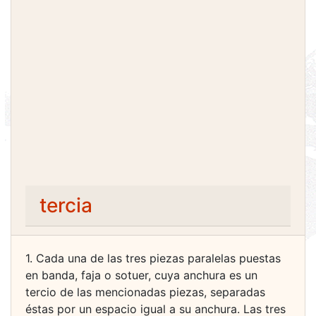
tercia
1. Cada una de las tres piezas paralelas puestas
en banda, faja o sotuer, cuya anchura es un
tercio de las mencionadas piezas, separadas
éstas por un espacio igual a su anchura. Las tres