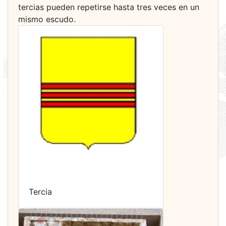
tercias pueden repetirse hasta tres veces en un
mismo escudo.
Tercia