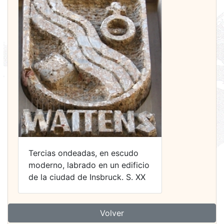
Tercias ondeadas, en escudo
moderno, labrado en un edificio
de la ciudad de Insbruck. S. XX
Volver