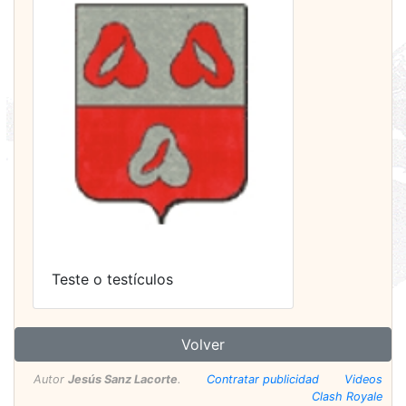
Teste o testículos
Volver
Autor
Jesús Sanz Lacorte
.
Contratar publicidad
Videos
Clash Royale