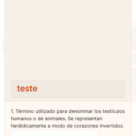
teste
1. Término utilizado para denominar los testículos
humanos o de animales. Se representan
heráldicamente a modo de corazones invertidos.