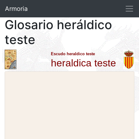
Armoria
Glosario heráldico
teste
Escudo heraldico teste
heraldica teste