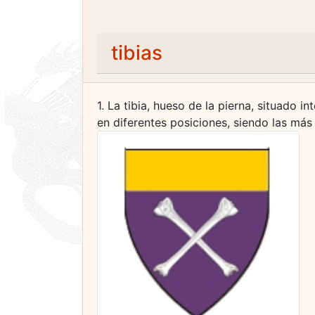
tibias
1. La tibia, hueso de la pierna, situado
en diferentes posiciones, siendo las más