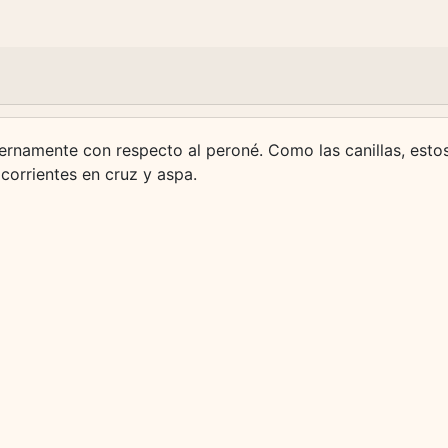
 internamente con respecto al peroné. Como las canillas, e
 corrientes en cruz y aspa.