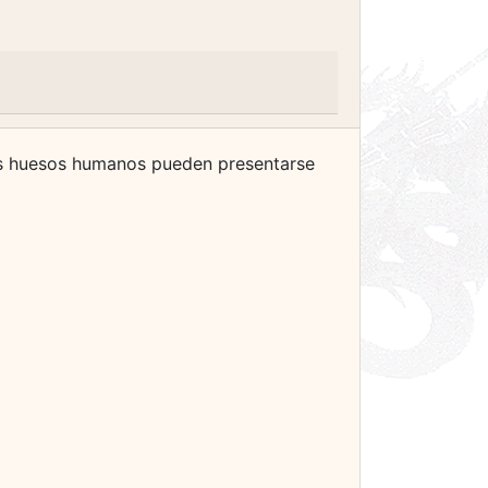
stos huesos humanos pueden presentarse