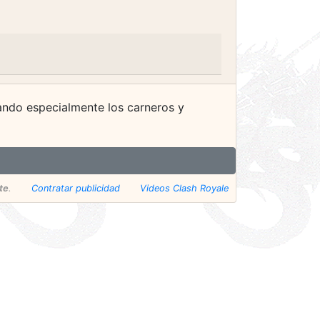
ando especialmente los carneros y
te
.
Contratar publicidad
Videos Clash Royale