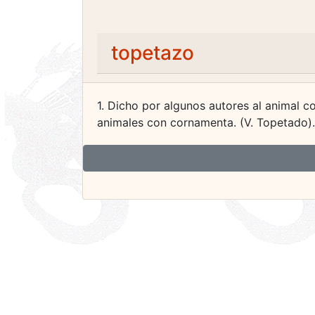
topetazo
1. Dicho por algunos autores al animal 
animales con cornamenta. (V. Topetado).