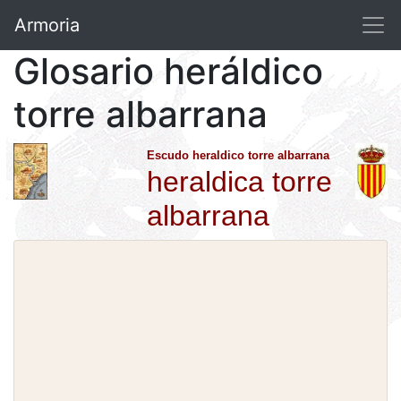
Armoria
Glosario heráldico
torre albarrana
Escudo heraldico torre albarrana
heraldica torre
albarrana