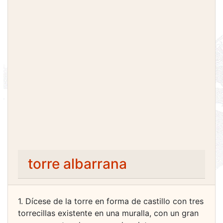
torre albarrana
1. Dícese de la torre en forma de castillo con tres
torrecillas existente en una muralla, con un gran