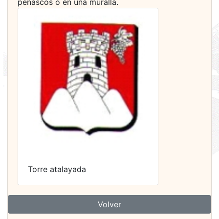
peñascos o en una muralla.
Torre atalayada
Volver