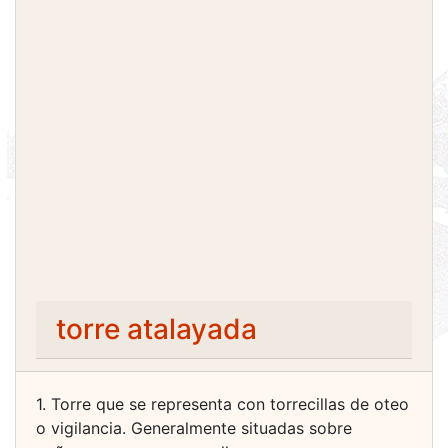
torre atalayada
1. Torre que se representa con torrecillas de oteo
o vigilancia. Generalmente situadas sobre