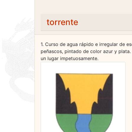
torrente
1. Curso de agua rápido e irregular de 
peñascos, pintado de color azur y plata
un lugar impetuosamente.