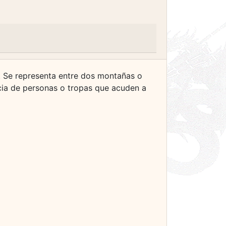
a. Se representa entre dos montañas o
ncia de personas o tropas que acuden a