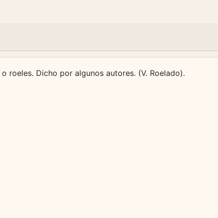
s o roeles. Dicho por algunos autores. (V. Roelado).