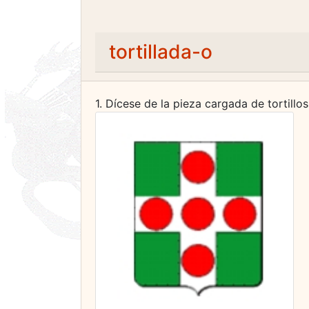
tortillada-o
1. Dícese de la pieza cargada de tortillo