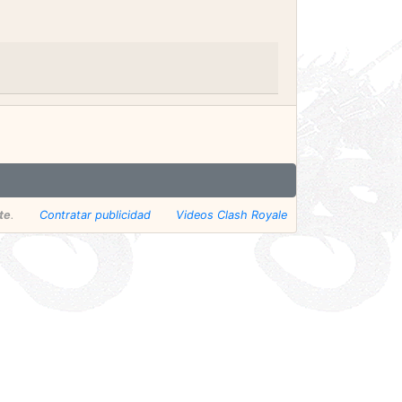
te
.
Contratar publicidad
Videos Clash Royale