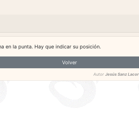
 en la punta. Hay que indicar su posición.
Volver
Autor
Jesús Sanz Lacor