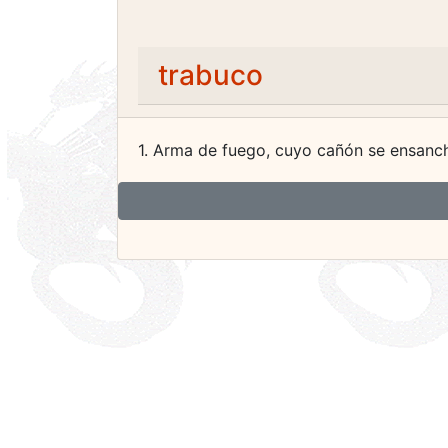
trabuco
1. Arma de fuego, cuyo cañón se ensancha