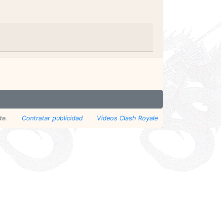
te
.
Contratar publicidad
Videos Clash Royale