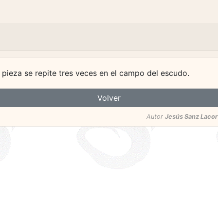
 pieza se repite tres veces en el campo del escudo.
Volver
Autor
Jesús Sanz Lacor