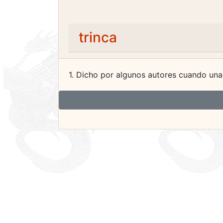
trinca
1. Dicho por algunos autores cuando una