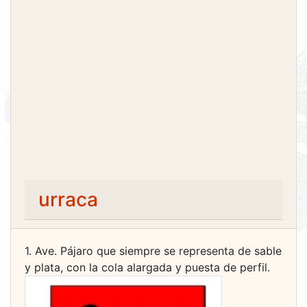
urraca
1. Ave. Pájaro que siempre se representa de sable
y plata, con la cola alargada y puesta de perfil.