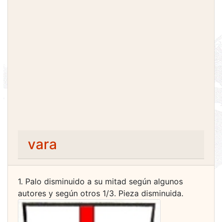
vara
1. Palo disminuido a su mitad según algunos
autores y según otros 1/3. Pieza disminuida.