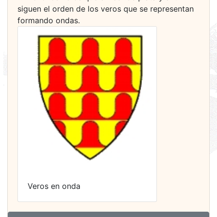
siguen el orden de los veros que se representan
formando ondas.
Veros en onda