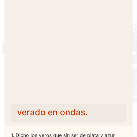
verado en ondas.
1. Dicho los veros que sin ser de plata y azur