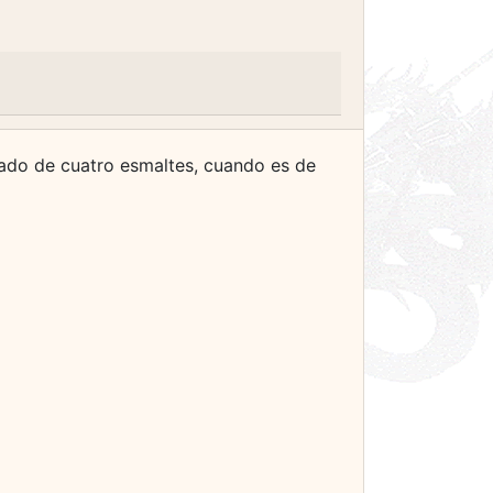
erado de cuatro esmaltes, cuando es de