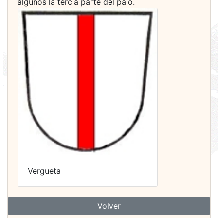
algunos la tercia parte del palo.
Vergueta
Volver