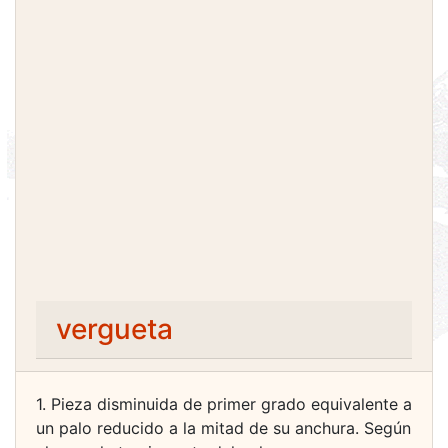
vergueta
1. Pieza disminuida de primer grado equivalente a
un palo reducido a la mitad de su anchura. Según