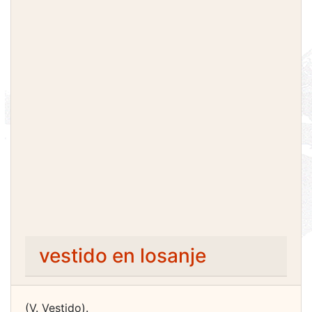
vestido en losanje
(V. Vestido).