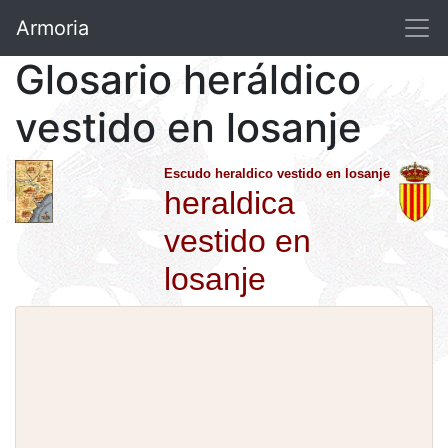
Armoria
Glosario heráldico
vestido en losanje
Escudo heraldico vestido en losanje
heraldica
vestido en
losanje