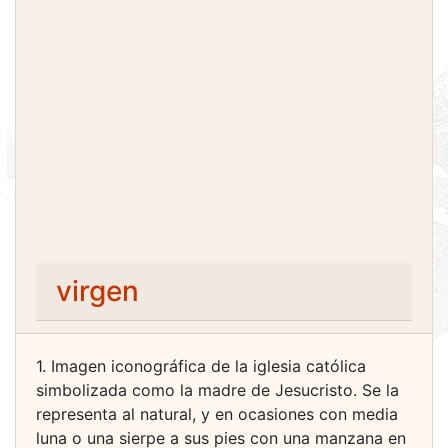
virgen
1. Imagen iconográfica de la iglesia católica
simbolizada como la madre de Jesucristo. Se la
representa al natural, y en ocasiones con media
luna o una sierpe a sus pies con una manzana en