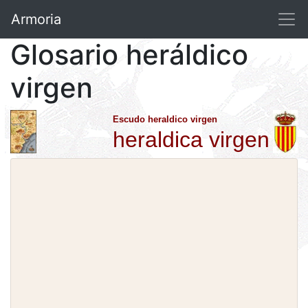
Armoria
Glosario heráldico
virgen
Escudo heraldico virgen
heraldica virgen