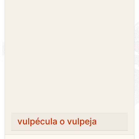
vulpécula o vulpeja