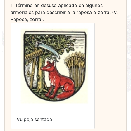
1. Término en desuso aplicado en algunos
armoriales para describir a la raposa o zorra. (V.
Raposa, zorra).
Vulpeja sentada