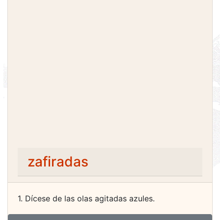
zafiradas
1. Dícese de las olas agitadas azules.