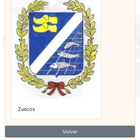
Zuecos
Volver