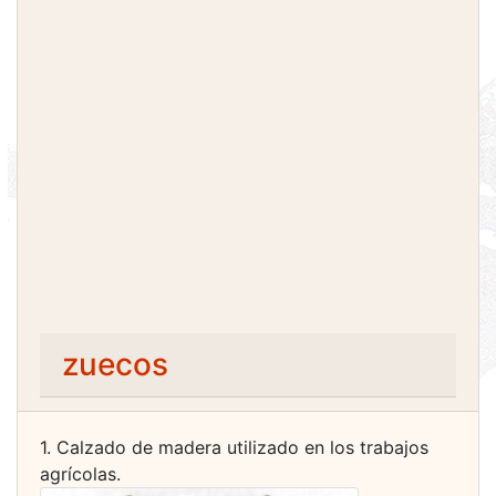
zuecos
1. Calzado de madera utilizado en los trabajos
agrícolas.