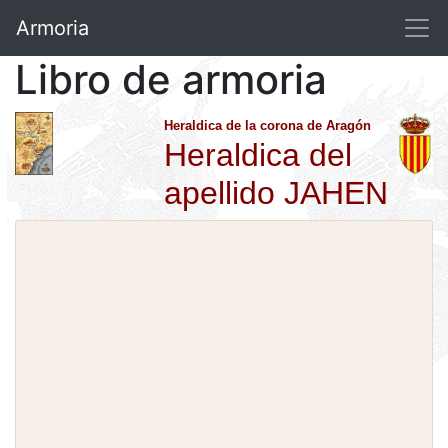
Armoria
Libro de armoria
Heraldica de la corona de Aragón
Heraldica del
apellido JAHEN