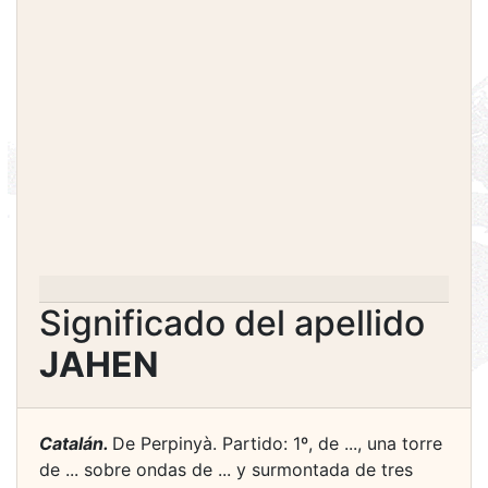
Significado del apellido
JAHEN
Catalán.
De Perpinyà. Partido: 1º, de ..., una torre
de ... sobre ondas de ... y surmontada de tres