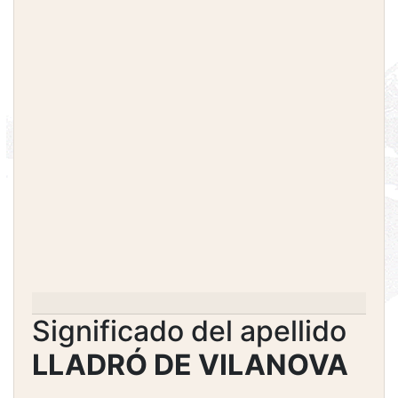
Significado del apellido
LLADRÓ DE VILANOVA