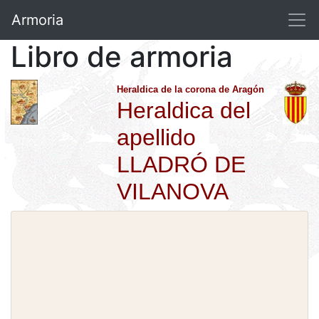
Armoria
Libro de armoria
Heraldica de la corona de Aragón
Heraldica del
apellido
LLADRÓ DE
VILANOVA