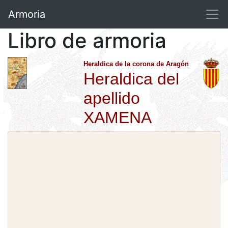
Armoria
Libro de armoria
Heraldica de la corona de Aragón
Heraldica del
apellido
XAMENA