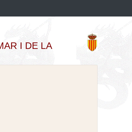
MMAR I DE LA