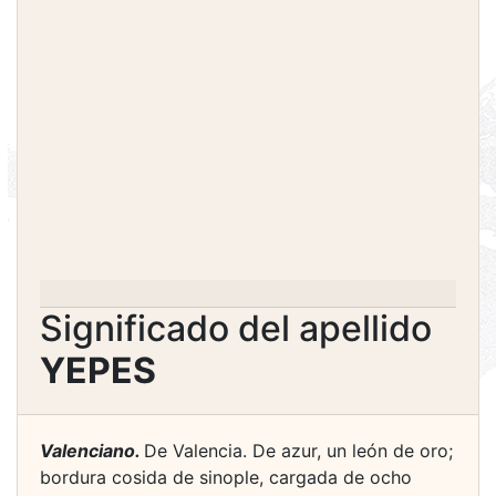
Significado del apellido
YEPES
Valenciano.
De Valencia. De azur, un león de oro;
bordura cosida de sinople, cargada de ocho