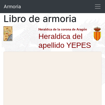
Armoria
Libro de armoria
Heraldica de la corona de Aragón
Heraldica del
apellido YEPES