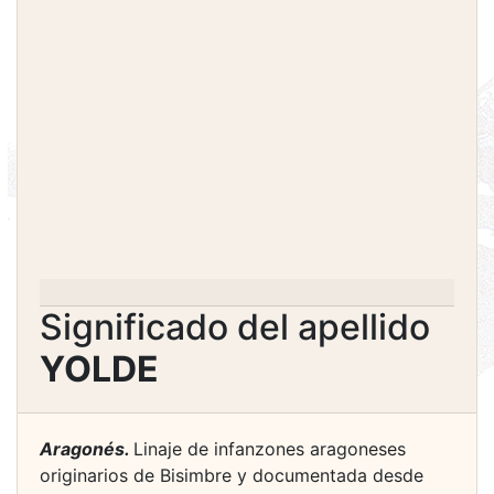
Significado del apellido
YOLDE
Aragonés.
Linaje de infanzones aragoneses
originarios de Bisimbre y documentada desde