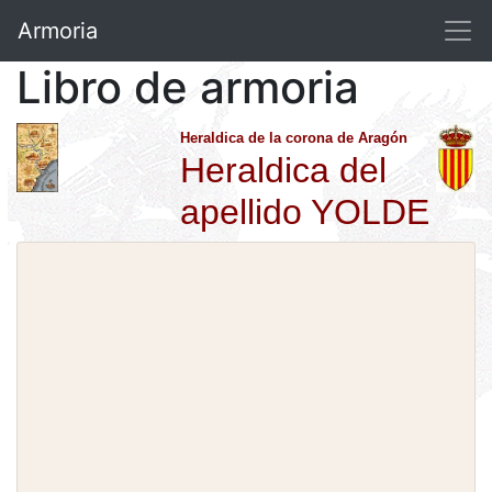
Armoria
Libro de armoria
Heraldica de la corona de Aragón
Heraldica del
apellido YOLDE