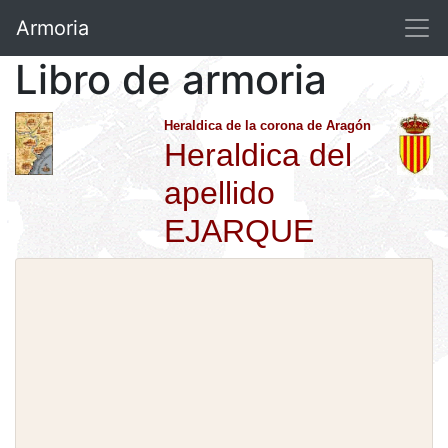
Armoria
Libro de armoria
Heraldica de la corona de Aragón
Heraldica del
apellido
EJARQUE