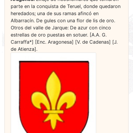
parte en la conquista de Teruel, donde quedaron
heredados; una de sus ramas afincó en
Albarracín. De gules con una flor de lis de oro.
Otros del valle de Jarque: De azur con cinco
estrellas de oro puestas en sotuer. [A.A. G.
Carraffa*] [Enc. Aragonesa] [V. de Cadenas] [J.
de Atienza].