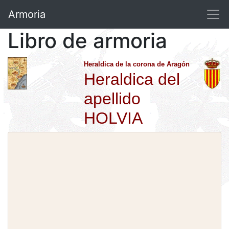
Armoria
Libro de armoria
Heraldica de la corona de Aragón
Heraldica del
apellido
HOLVIA