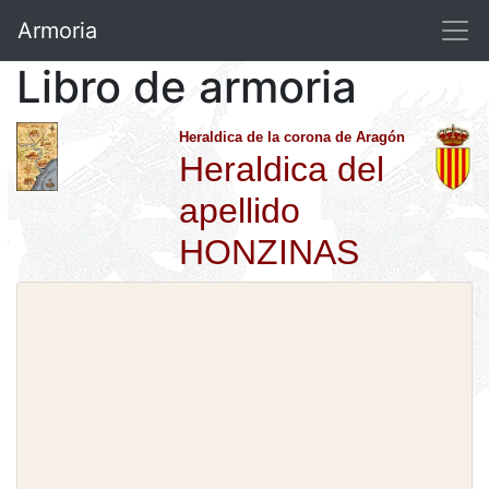
Armoria
Libro de armoria
Heraldica de la corona de Aragón
Heraldica del
apellido
HONZINAS