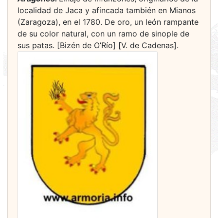
localidad de Jaca y afincada también en Mianos
(Zaragoza), en el 1780. De oro, un león rampante
de su color natural, con un ramo de sinople de
sus patas. [Bizén de O’Río] [V. de Cadenas].