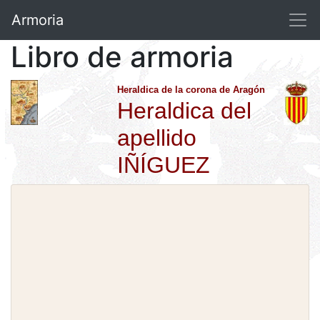
Armoria
Libro de armoria
Heraldica de la corona de Aragón
Heraldica del
apellido
IÑÍGUEZ