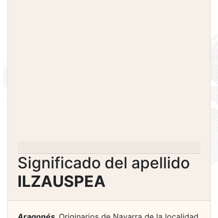
Significado del apellido
ILZAUSPEA
Aragonés.
Originarios de Navarra de la localidad