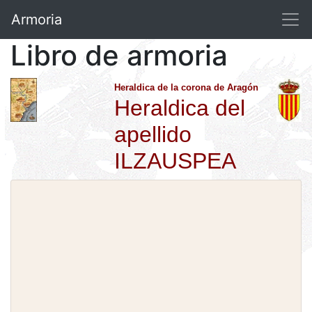
Armoria
Libro de armoria
Heraldica de la corona de Aragón
Heraldica del
apellido
ILZAUSPEA