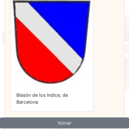
Blasón de los Indice, de
Barcelona
Volver