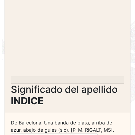
Significado del apellido
INDICE
De Barcelona. Una banda de plata, arriba de
azur, abajo de gules (sic). [P. M. RIGALT, MS].