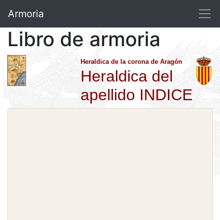
Armoria
Libro de armoria
Heraldica de la corona de Aragón
Heraldica del
apellido INDICE