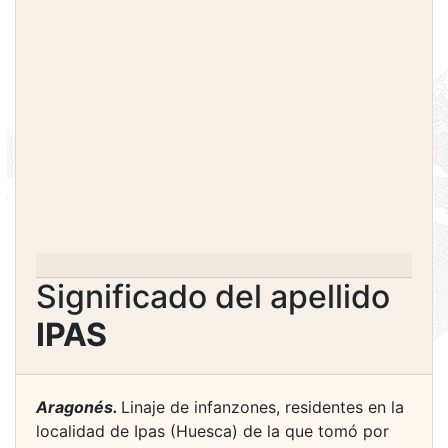
Significado del apellido
IPAS
Aragonés.
Linaje de infanzones, residentes en la
localidad de Ipas (Huesca) de la que tomó por