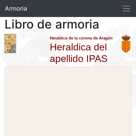
Armoria
Libro de armoria
Heraldica de la corona de Aragón
Heraldica del
apellido IPAS