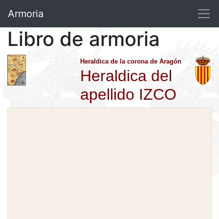
Armoria
Libro de armoria
Heraldica de la corona de Aragón
Heraldica del
apellido IZCO