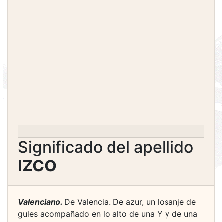
Significado del apellido
IZCO
Valenciano.
De Valencia. De azur, un losanje de
gules acompañado en lo alto de una Y y de una