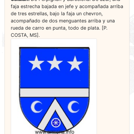
faja estrecha bajada en jefe y acompañada arriba
de tres estrellas, bajo la faja un chevron,
acompañado de dos menguantes arriba y una
rueda de carro en punta, todo de plata. [P.
COSTA, MS].