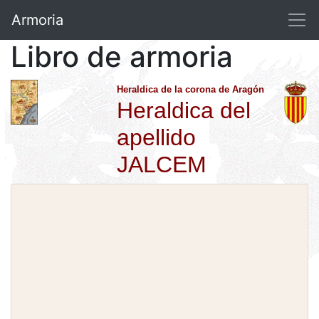
Armoria
Libro de armoria
Heraldica de la corona de Aragón
Heraldica del
apellido
JALCEM